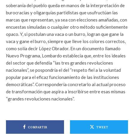
soberanía del pueblo queda en manos de la interpretación de
burocracias y oligarquías partidistas que usufructúan las
marcas que representan, ya sea con elecciones amañadas, con
encuestas simuladas o cualquier otro método suficientemente
opaco. Y, si postulan una vaca o un burro, logran que gane la
vaca y gane el burro, siempre que lleve los colores correctos,
como solía decir López Obrador. En un documento llamado
Nuevo Programa, Lombardo establecía que, entre los ideales
del sector que defendía “las tres grandes revoluciones
nacionales”, se pospondría el del “respeto fiel a la voluntad
popular para el eficaz funcionamiento de las instituciones
democráticas”. Correspondería concretarlo al actual proceso
de transformación que aspira a inscribirse entre esas mismas
“grandes revoluciones nacionales”.
COMPARTIR
TWEET