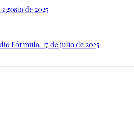
 agosto de 2025
io Fórmula. 17 de julio de 2025