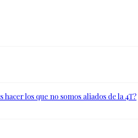
 hacer los que no somos aliados de la 4T?