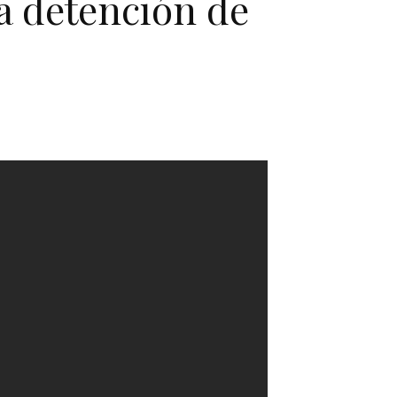
a detención de