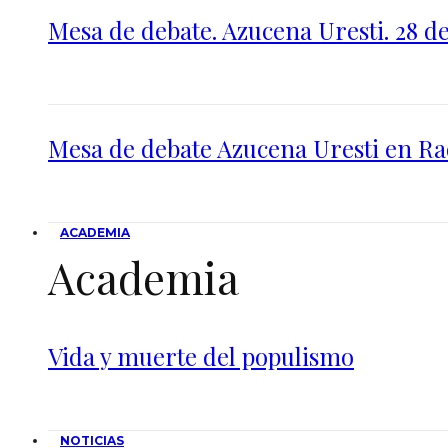
Mesa de debate. Azucena Uresti. 28 de
Mesa de debate Azucena Uresti en Rad
ACADEMIA
Academia
Vida y muerte del populismo
NOTICIAS