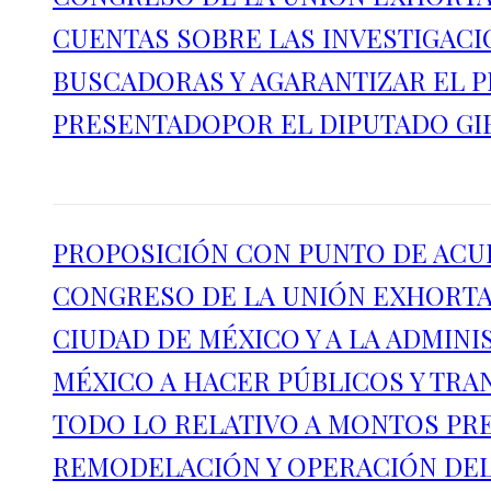
CUENTAS SOBRE LAS INVESTIGAC
BUSCADORAS Y AGARANTIZAR EL P
PRESENTADOPOR EL DIPUTADO GI
PROPOSICIÓN CON PUNTO DE ACU
CONGRESO DE LA UNIÓN EXHORTA 
CIUDAD DE MÉXICO Y A LA ADMIN
MÉXICO A HACER PÚBLICOS Y TRA
TODO LO RELATIVO A MONTOS PRE
REMODELACIÓN Y OPERACIÓN DEL A