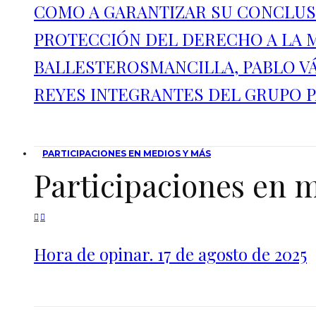
COMO A GARANTIZAR SU CONCLUSI
PROTECCIÓN DEL DERECHO A LA M
BALLESTEROSMANCILLA, PABLO VÁ
REYES INTEGRANTES DEL GRUPO 
PARTICIPACIONES EN MEDIOS Y MÁS
Participaciones en 
Hora de opinar. 17 de agosto de 2025