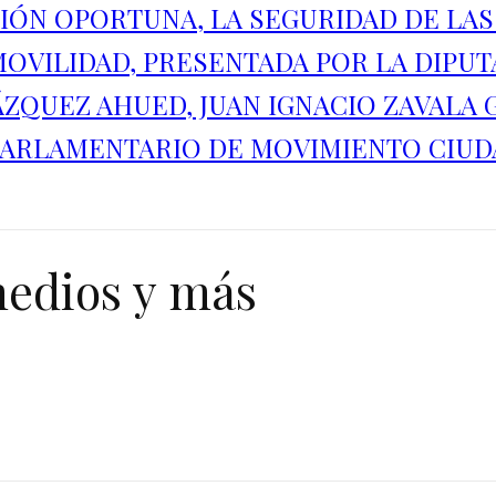
ÓN OPORTUNA, LA SEGURIDAD DE LAS
OVILIDAD, PRESENTADA POR LA DIPUT
ZQUEZ AHUED, JUAN IGNACIO ZAVALA 
PARLAMENTARIO DE MOVIMIENTO CIUD
medios y más