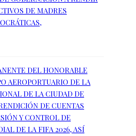
CTIVOS DE MADRES
MOCRÁTICAS,
MANENTE DEL HONORABLE
PO AEROPORTUARIO DE LA
IONAL DE LA CIUDAD DE
 RENDICIÓN DE CUENTAS
ISIÓN Y CONTROL DE
 DE LA FIFA 2026, ASÍ