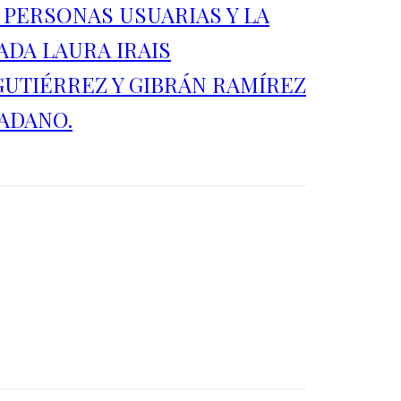
 PERSONAS USUARIAS Y LA
ADA LAURA IRAIS
GUTIÉRREZ Y GIBRÁN RAMÍREZ
ADANO.