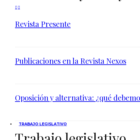
Revista Presente
Publicaciones en la Revista Nexos
Oposición y alternativa: ¿qué debemos
TRABAJO LEGISLATIVO
Trabajo legislativo