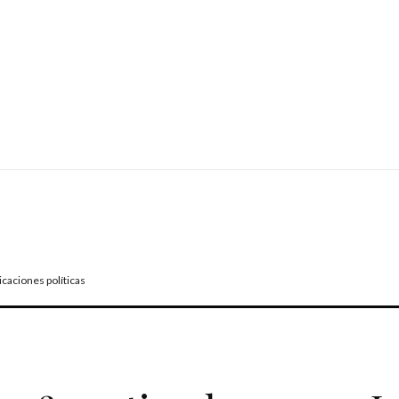
caciones políticas