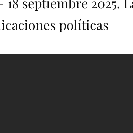
– 18 septiembre 2025. L
icaciones políticas