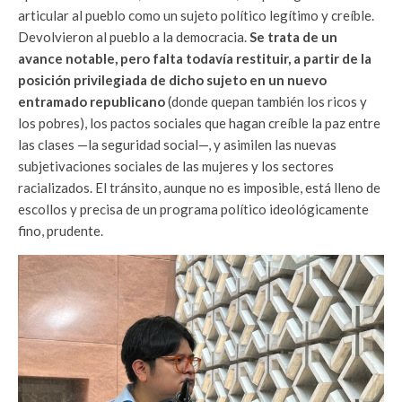
articular al pueblo como un sujeto político legítimo y creíble.
Devolvieron al pueblo a la democracia.
Se trata de un
avance notable, pero falta todavía restituir, a partir de la
posición privilegiada de dicho sujeto en un nuevo
entramado republicano
(donde quepan también los ricos y
los pobres), los pactos sociales que hagan creíble la paz entre
las clases —la seguridad social—, y asimilen las nuevas
subjetivaciones sociales de las mujeres y los sectores
racializados. El tránsito, aunque no es imposible, está lleno de
escollos y precisa de un programa político ideológicamente
fino, prudente.