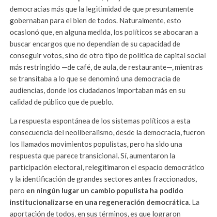
democracias más que la legitimidad de que presuntamente
gobernaban para el bien de todos. Naturalmente, esto
ocasionó que, en alguna medida, los políticos se abocaran a
buscar encargos que no dependían de su capacidad de
conseguir votos, sino de otro tipo de política de capital social
más restringido —de café, de aula, de restaurante—, mientras
se transitaba a lo que se denominó una democracia de
audiencias, donde los ciudadanos importaban más en su
calidad de público que de pueblo.
La respuesta espontánea de los sistemas políticos a esta
consecuencia del neoliberalismo, desde la democracia, fueron
los llamados movimientos populistas, pero ha sido una
respuesta que parece transicional. Sí, aumentaron la
participación electoral, relegitimaron el espacio democrático
y la identificación de grandes sectores antes fraccionados,
pero
en ningún lugar un cambio populista ha podido
institucionalizarse en una regeneración democrática
. La
aportación de todos, en sus términos, es que lograron