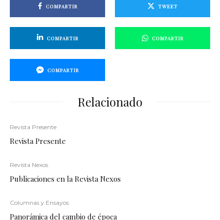
COMPARTIR
TWEET
COMPARTIR
COMPARTIR
COMPARTIR
Relacionado
Revista Presente
Revista Presente
Revista Nexos
Publicaciones en la Revista Nexos
Columnas y Ensayos
Panorámica del cambio de época