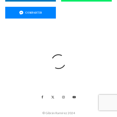
COMPARTIR
© Gibrán Ramírez 2024