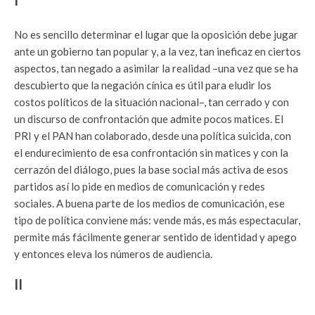
I
No es sencillo determinar el lugar que la oposición debe jugar
ante un gobierno tan popular y, a la vez, tan ineficaz en ciertos
aspectos, tan negado a asimilar la realidad –una vez que se ha
descubierto que la negación cínica es útil para eludir los
costos políticos de la situación nacional–, tan cerrado y con
un discurso de confrontación que admite pocos matices. El
PRI y el PAN han colaborado, desde una política suicida, con
el endurecimiento de esa confrontación sin matices y con la
cerrazón del diálogo, pues la base social más activa de esos
partidos así lo pide en medios de comunicación y redes
sociales. A buena parte de los medios de comunicación, ese
tipo de política conviene más: vende más, es más espectacular,
permite más fácilmente generar sentido de identidad y apego
y entonces eleva los números de audiencia.
II