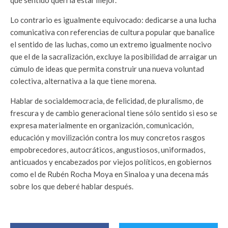
qué sentido querría estar mejor.
Lo contrario es igualmente equivocado: dedicarse a una lucha
comunicativa con referencias de cultura popular que banalice
el sentido de las luchas, como un extremo igualmente nocivo
que el de la sacralización, excluye la posibilidad de arraigar un
cúmulo de ideas que permita construir una nueva voluntad
colectiva, alternativa a la que tiene morena.
Hablar de socialdemocracia, de felicidad, de pluralismo, de
frescura y de cambio generacional tiene sólo sentido si eso se
expresa materialmente en organización, comunicación,
educación y movilización contra los muy concretos rasgos
empobrecedores, autocráticos, angustiosos, uniformados,
anticuados y encabezados por viejos políticos, en gobiernos
como el de Rubén Rocha Moya en Sinaloa y una decena más
sobre los que deberé hablar después.