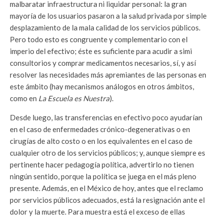
malbaratar infraestructura ni liquidar personal: la gran
mayoría de los usuarios pasaron a la salud privada por simple
desplazamiento de la mala calidad de los servicios públicos.
Pero todo esto es congruente y complementario con el
imperio del efectivo; éste es suficiente para acudir a simi
consultorios y comprar medicamentos necesarios, sí, y así
resolver las necesidades más apremiantes de las personas en
este ámbito (hay mecanismos análogos en otros ámbitos,
como en
La Escuela es Nuestra
).
Desde luego, las transferencias en efectivo poco ayudarían
en el caso de enfermedades crónico-degenerativas o en
cirugías de alto costo o en los equivalentes en el caso de
cualquier otro de los servicios públicos; y, aunque siempre es
pertinente hacer pedagogía política, advertirlo no tienen
ningún sentido, porque la política se juega en el más pleno
presente. Además, en el México de hoy, antes que el reclamo
por servicios públicos adecuados, está la resignación ante el
dolor y la muerte. Para muestra está el exceso de ellas