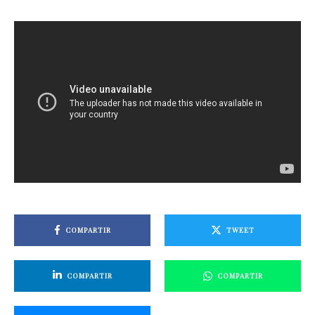
COMPARTIR
TWEET
COMPARTIR
COMPARTIR