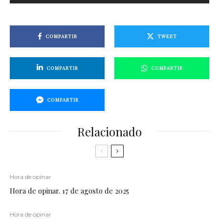
COMPARTIR
TWEET
COMPARTIR
COMPARTIR
COMPARTIR
Relacionado
Hora de opinar
Hora de opinar. 17 de agosto de 2025
Hora de opinar