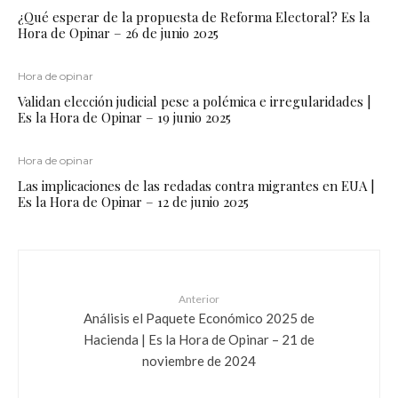
¿Qué esperar de la propuesta de Reforma Electoral? Es la
Hora de Opinar – 26 de junio 2025
Hora de opinar
Validan elección judicial pese a polémica e irregularidades |
Es la Hora de Opinar – 19 junio 2025
Hora de opinar
Las implicaciones de las redadas contra migrantes en EUA |
Es la Hora de Opinar – 12 de junio 2025
Anterior
Análisis el Paquete Económico 2025 de
Hacienda | Es la Hora de Opinar – 21 de
noviembre de 2024