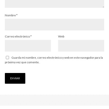
Nombre
*
Correo electrónico
*
Web
Guarda mi nombre, correo electrónico y web en este navegador para la
próxima vez que comente.