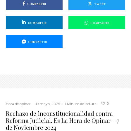
COMPARTIR
TWEET
COMPARTIR
COMPARTIR
COMPARTIR
0
Hora de opinar
·
19 mayo, 2025
·
1 Minuto de lectura
·
Rechazo de inconstitucionalidad contra
Reforma Judicial. Es La Hora de Opinar – 7
de Noviembre 2024