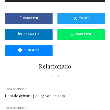
COMPARTIR
TWEET
COMPARTIR
COMPARTIR
COMPARTIR
Relacionado
Hora de opinar
Hora de opinar. 17 de agosto de 2025
Hora de opinar