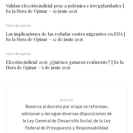
Validan elección judicial pese a polémica e irregularidades |
Es la Hora de Opinar – 19 junio 2025
Hora de opinar
Las implicaciones de las redadas contra migrantes en EUA |
Es la Hora de Opinar – 12 de junio 2025
Hora de opinar
Elección judicial 2025: ¿Quiénes ganaron realmente? | Es la
Hora de Opinar – 5 de junio 2025
Anterior
Reserva al decreto por el que se reforman,
adicionan y derogan diversas disposiciones de
la Ley General de Desarrollo Social, de la Ley
Federal de Presupuesto y Responsabilidad