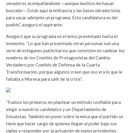
senadores acompañándome —aunque muchos me hayan
buscado—. Están aquí la militancia y las bases obradoristas
para sacar adelante un programa. Esta candidatura es del
pueblo”, aseguró el aspirante.
Aseguró que su programa es el único presentado hasta el
momento. “Lo que han presentado otras personas son una
serie de eslóganes publicitarios que consisten en cambiar los
nombres de los Comités de Protagonistas del Cambio
Verdadero por Comités de Defensa de la Cuarta
Transformación, porque algunos creen que eso era lo que le
faltaba a Morena para salir de la crisis”.
“Fuimos los primeros en plantear un método confiable para
elegir a nuestros candidatos y un Departamento de
Encuestas. También en poner sobre la mesa que el partido se
tiene que hacer cargo de quienes llegan al poder bajo sus
siglas y responder por la actuación de malos presidentes