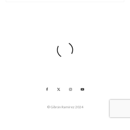
© Gibrán Ramírez 2024