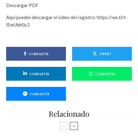
Descargar PDF
Aquí pueden descargar el video del registro: https://we.tl/t-
lEmUbbfjv2
COMPARTIR
TWEET
COMPARTIR
COMPARTIR
COMPARTIR
Relacionado