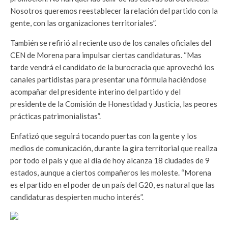
Nosotros queremos reestablecer la relación del partido con la
gente, con las organizaciones territoriales”.
También se refirió al reciente uso de los canales oficiales del
CEN de Morena para impulsar ciertas candidaturas. “Mas
tarde vendrá el candidato de la burocracia que aprovechó los
canales partidistas para presentar una fórmula haciéndose
acompañar del presidente interino del partido y del
presidente de la Comisión de Honestidad y Justicia, las peores
prácticas patrimonialistas”.
Enfatizó que seguirá tocando puertas con la gente y los
medios de comunicación, durante la gira territorial que realiza
por todo el país y que al día de hoy alcanza 18 ciudades de 9
estados, aunque a ciertos compañeros les moleste. “Morena
es el partido en el poder de un país del G20, es natural que las
candidaturas despierten mucho interés”.