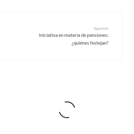
Siguiente
Iniciativa en materia de pensiones:
¿quiénes festejan?