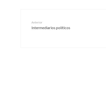
Anterior
Intermediarios políticos