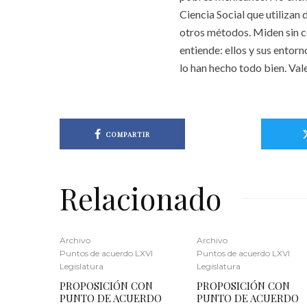
Ciencia Social que utilizan
otros métodos. Miden sin co
entiende: ellos y sus entor
lo han hecho todo bien. Vale
COMPARTIR
Relacionado
Archivo
Archivo
Puntos de acuerdo LXVI
Puntos de acuerdo LXVI
Legislatura
Legislatura
PROPOSICIÓN CON
PROPOSICIÓN CON
PUNTO DE ACUERDO
PUNTO DE ACUERDO