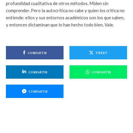
profundidad cualitativa de otros métodos. Miden sin
comprender. Pero la autocrítica no cabe y quien los critica no
entiende: ellos y sus entornos académicos son los que saben,
y entonces dictaminan que lo han hecho todo bien. Vale.
COMPARTIR
TWEET
COMPARTIR
COMPARTIR
COMPARTIR