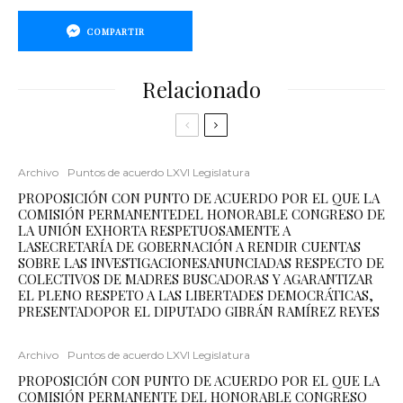
COMPARTIR
Relacionado
Archivo
Puntos de acuerdo LXVI Legislatura
PROPOSICIÓN CON PUNTO DE ACUERDO POR EL QUE LA
COMISIÓN PERMANENTEDEL HONORABLE CONGRESO DE
LA UNIÓN EXHORTA RESPETUOSAMENTE A
LASECRETARÍA DE GOBERNACIÓN A RENDIR CUENTAS
SOBRE LAS INVESTIGACIONESANUNCIADAS RESPECTO DE
COLECTIVOS DE MADRES BUSCADORAS Y AGARANTIZAR
EL PLENO RESPETO A LAS LIBERTADES DEMOCRÁTICAS,
PRESENTADOPOR EL DIPUTADO GIBRÁN RAMÍREZ REYES
Archivo
Puntos de acuerdo LXVI Legislatura
PROPOSICIÓN CON PUNTO DE ACUERDO POR EL QUE LA
COMISIÓN PERMANENTE DEL HONORABLE CONGRESO