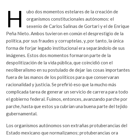
H
ubo dos momentos estelares de la creación de
organismos constitucionales autónomos: el
sexenio de Carlos Salinas de Gortari y el de Enrique
Peña Nieto. Ambos tuvieron en común el desprestigio de la
política, por sus fraudes y corruptelas, y, por tanto, la única
forma de forjar legado institucional era separándolo de sus
imágenes. Estos dos momentos formaron parte de la
despolitización de la vida pública, que coincidió con el
neoliberalismo en su postulado de dejar las cosas importantes
fuera de las manos de los políticos para que conservaran
racionalidad y justicia. Se prefirió eso que la mucho más
complicada tarea de generar un servicio de carrera para todo
el gobierno federal. Fuimos, entonces, avanzando parche por
parche, hasta que estos ya cubrían una buena parte del tejido
gubernamental.
Los organismos autónomos son extrañas protuberancias del
Estado mexicano que normalizamos; protuberancias ora