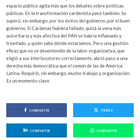
espacio público agita más que los debates sobre políticas
públicas. En la transformación cardenista pasó también. Se
superó, sin embargo, por los éxitos del gobierno, por el buen
gobierno. Si Cárdenas hubiera fallado, quizá la vena más
autoritaria y más afectiva del PAN se habría inflamado y
triunfado, y quién sabe dónde estaríamos. Pero una gestión
eficaz que no se desentendió de la labor organizativa, que
eligió a sus interlocutores correctamente, abrió paso a una
derecha más democrática que el común de las de América
Latina. Requirió, sin embargo, mucho trabajo y organización.
Es un momento clave.
COMPARTIR
TWEET
COMPARTIR
COMPARTIR