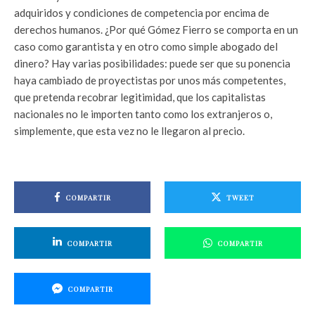
adquiridos y condiciones de competencia por encima de
derechos humanos. ¿Por qué Gómez Fierro se comporta en un
caso como garantista y en otro como simple abogado del
dinero? Hay varias posibilidades: puede ser que su ponencia
haya cambiado de proyectistas por unos más competentes,
que pretenda recobrar legitimidad, que los capitalistas
nacionales no le importen tanto como los extranjeros o,
simplemente, que esta vez no le llegaron al precio.
COMPARTIR
TWEET
COMPARTIR
COMPARTIR
COMPARTIR