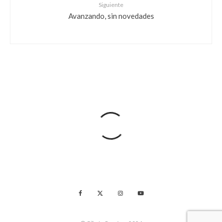
Siguiente
Avanzando, sin novedades