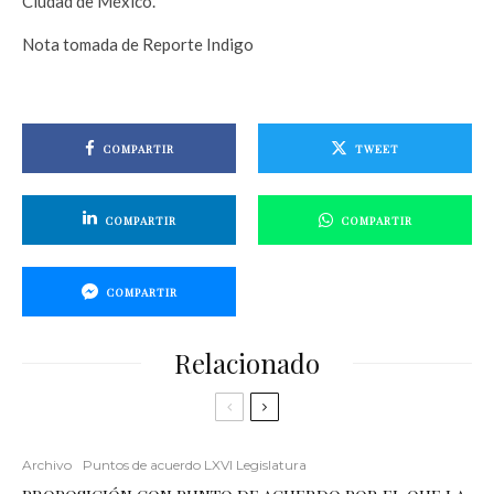
Ciudad de México.
Nota tomada de Reporte Indigo
COMPARTIR
TWEET
COMPARTIR
COMPARTIR
COMPARTIR
Relacionado
Archivo
Puntos de acuerdo LXVI Legislatura