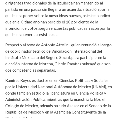
dirigentes tradicionales de la izquierda han mantenido al
partido en una pausa sin llegar a un acuerdo, situación por la
que busca poner sobre la mesa ideas nuevas, asimismo indicó
que en el último año han perdido el 10 por ciento de la
intención de votos, según encuestas publicadas, razón por la
que busca tener la resistencia.
Respecto al tema de Antonio Attolini, quien renunció al cargo
de coordinador técnico de Vinculación Internacional del
Instituto Mexicano del Seguro Social, para participar en la
elección interna de Morena, Gibrán Ramírez subrayó que son
dos competencias separadas.
Ramírez Reyes es doctor en en Ciencias Políticas y Sociales
por la Universidad Nacional Autónoma de México (UNAM), en
donde también estudió la licenciatura en Ciencia Política y
Administración Pública, mientras que la maestría la hizo el
Colegio de México, además ha sido Asesor en el Senado de la
República de México y en la Asamblea Constituyente de la