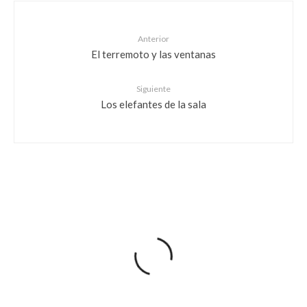
Anterior
El terremoto y las ventanas
Siguiente
Los elefantes de la sala