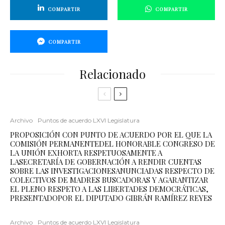
COMPARTIR
COMPARTIR
COMPARTIR
Relacionado
Archivo
Puntos de acuerdo LXVI Legislatura
PROPOSICIÓN CON PUNTO DE ACUERDO POR EL QUE LA
COMISIÓN PERMANENTEDEL HONORABLE CONGRESO DE
LA UNIÓN EXHORTA RESPETUOSAMENTE A
LASECRETARÍA DE GOBERNACIÓN A RENDIR CUENTAS
SOBRE LAS INVESTIGACIONESANUNCIADAS RESPECTO DE
COLECTIVOS DE MADRES BUSCADORAS Y AGARANTIZAR
EL PLENO RESPETO A LAS LIBERTADES DEMOCRÁTICAS,
PRESENTADOPOR EL DIPUTADO GIBRÁN RAMÍREZ REYES
Archivo
Puntos de acuerdo LXVI Legislatura