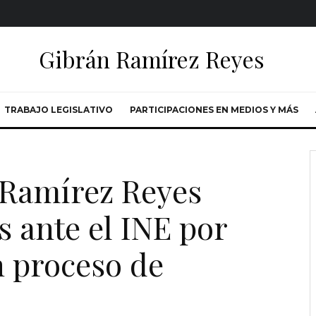
Gibrán Ramírez Reyes
TRABAJO LEGISLATIVO
PARTICIPACIONES EN MEDIOS Y MÁS
 Ramírez Reyes
s ante el INE por
n proceso de