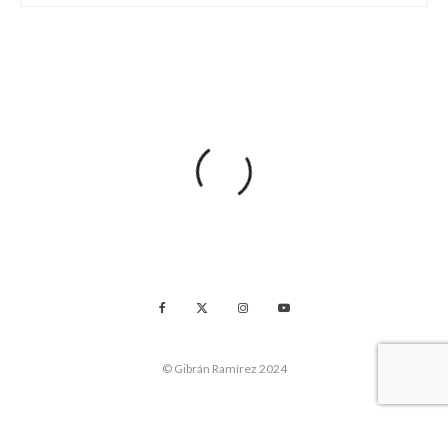
© Gibrán Ramírez 2024