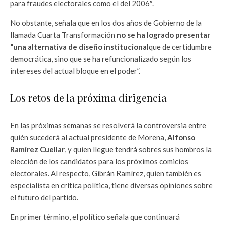
para fraudes electorales como el del 2006″.
No obstante, señala que en los dos años de Gobierno de la
llamada Cuarta Transformación
no se ha logrado presentar
“una alternativa de diseño institucional
que de certidumbre
democrática, sino que se ha refuncionalizado según los
intereses del actual bloque en el poder”.
Los retos de la próxima dirigencia
En las próximas semanas se resolverá la controversia entre
quién sucederá al actual presidente de Morena,
Alfonso
Ramírez Cuellar
, y quien llegue tendrá sobres sus hombros la
elección de los candidatos para los próximos comicios
electorales. Al respecto, Gibrán Ramírez, quien también es
especialista en crítica política, tiene diversas opiniones sobre
el futuro del partido.
En primer término, el político señala que continuará