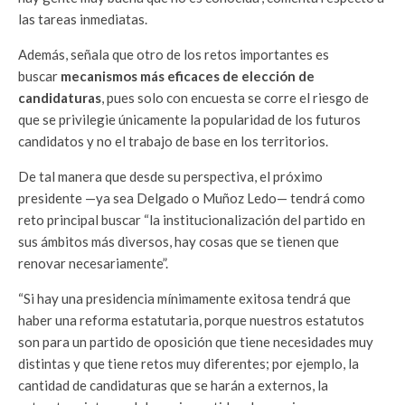
las tareas inmediatas.
Además, señala que otro de los retos importantes es
buscar
mecanismos más eficaces de elección de
candidaturas
, pues solo con encuesta se corre el riesgo de
que se privilegie únicamente la popularidad de los futuros
candidatos y no el trabajo de base en los territorios.
De tal manera que desde su perspectiva, el próximo
presidente —ya sea Delgado o Muñoz Ledo— tendrá como
reto principal buscar “la institucionalización del partido en
sus ámbitos más diversos, hay cosas que se tienen que
renovar necesariamente”.
“Si hay una presidencia mínimamente exitosa tendrá que
haber una reforma estatutaria, porque nuestros estatutos
son para un partido de oposición que tiene necesidades muy
distintas y que tiene retos muy diferentes; por ejemplo, la
cantidad de candidaturas que se harán a externos, la