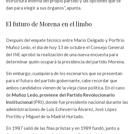
estructura interna del propio partido y las opciones que se
dan para elegir a sus órganos”, apunta.
El futuro de Morena en el limbo
Después del empate técnico entre Mario Delgado y Porfirio
Muñoz Ledo, el día de hoy 13 de octubre el Consejo General
del INE aprobó la realización de una nueva encuesta para
determinar quién ocupará la presidencia del partido Morena.
Sin embargo, cualquiera de los escenarios que se presentan
para el futuro del partido gobernante, cabe recordar que
ambos candidatos vienen de la vieja clase política. En el caso
de
Muñoz Ledo, proviene del Partido Revolucionario
Institucional
(PRI), donde fue presidente nacional durante las
administraciones de Luis Echeverría Álvarez, José López
Portillo y Miguel de la Madrid Hurtado.
En 1987 salió de las filas priistas y en 1989 fundó, junto a