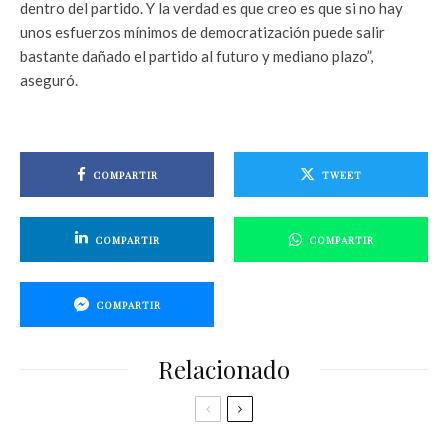
dentro del partido. Y la verdad es que creo es que si no hay
unos esfuerzos mínimos de democratización puede salir
bastante dañado el partido al futuro y mediano plazo”,
aseguró.
COMPARTIR
TWEET
COMPARTIR
COMPARTIR
COMPARTIR
Relacionado