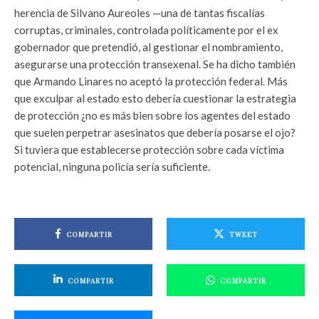
herencia de Silvano Aureoles —una de tantas fiscalías
corruptas, criminales, controlada políticamente por el ex
gobernador que pretendió, al gestionar el nombramiento,
asegurarse una protección transexenal. Se ha dicho también
que Armando Linares no aceptó la protección federal. Más
que exculpar al estado esto debería cuestionar la estrategia
de protección ¿no es más bien sobre los agentes del estado
que suelen perpetrar asesinatos que debería posarse el ojo?
Si tuviera que establecerse protección sobre cada víctima
potencial, ninguna policía sería suficiente.
COMPARTIR
TWEET
COMPARTIR
COMPARTIR