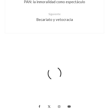
PAN: la inmoralidad como espectáculo
Siguiente
Becariato y vetocracia