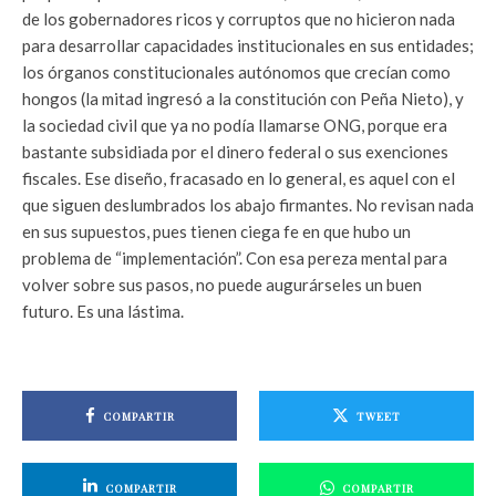
de los gobernadores ricos y corruptos que no hicieron nada
para desarrollar capacidades institucionales en sus entidades;
los órganos constitucionales autónomos que crecían como
hongos (la mitad ingresó a la constitución con Peña Nieto), y
la sociedad civil que ya no podía llamarse ONG, porque era
bastante subsidiada por el dinero federal o sus exenciones
fiscales. Ese diseño, fracasado en lo general, es aquel con el
que siguen deslumbrados los abajo firmantes. No revisan nada
en sus supuestos, pues tienen ciega fe en que hubo un
problema de “implementación”. Con esa pereza mental para
volver sobre sus pasos, no puede augurárseles un buen
futuro. Es una lástima.
COMPARTIR
TWEET
COMPARTIR
COMPARTIR