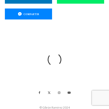
COMPARTIR
© Gibrán Ramírez 2024