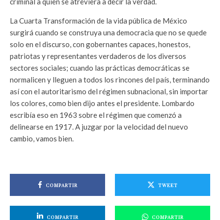
criminal a quien se atreviera a decir la verdad.
La Cuarta Transformación de la vida pública de México
surgirá cuando se construya una democracia que no se quede
solo en el discurso, con gobernantes capaces, honestos,
patriotas y representantes verdaderos de los diversos
sectores sociales; cuando las prácticas democráticas se
normalicen y lleguen a todos los rincones del país, terminando
así con el autoritarismo del régimen subnacional, sin importar
los colores, como bien dijo antes el presidente. Lombardo
escribía eso en 1963 sobre el régimen que comenzó a
delinearse en 1917. A juzgar por la velocidad del nuevo
cambio, vamos bien.
COMPARTIR
TWEET
COMPARTIR
COMPARTIR