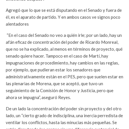
Agregó que lo que se está disputando en el Senado y fuera de
él, es el aparato de partido. Y en ambos casos ve signos poco
alentadores
“En el caso del Senado no veo a quién irle; por un lado, hay un
afán eficaz de concentración del poder de Ricardo Monreal,
que no se ha explicado, al menos en términos de proyecto, qué
senado quiere hacer. Tampoco en el caso de Martí, hay
impugnaciones de procedimiento, hay cambios en las reglas,
por ejemplo, que pudieran estar los senadores que
administrativamente están en el PES, pero que suelen estar en
las plenarias de Morena, que se aceptó, que tuvo un
seguimiento de la Comisión de Honor y Justicia, pero que
ahora se impugna”, aseguró Reyes.
De un lado la concentración del poder sin proyecto y del otro
lado, un “cierto grado de indisciplina, una inercia perredista de
ventilar los conflictos, hasta las minucias más pequeñas. Se