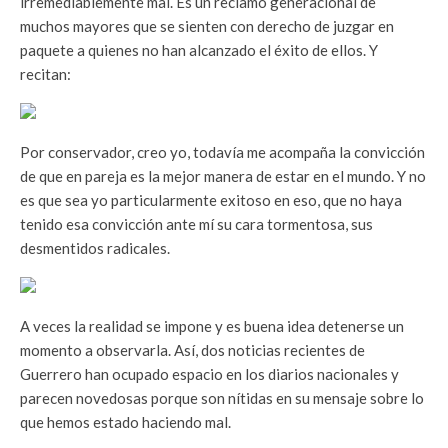
irremediablemente mal. Es un reclamo generacional de
muchos mayores que se sienten con derecho de juzgar en
paquete a quienes no han alcanzado el éxito de ellos. Y
recitan:
Por conservador, creo yo, todavía me acompaña la convicción
de que en pareja es la mejor manera de estar en el mundo. Y no
es que sea yo particularmente exitoso en eso, que no haya
tenido esa convicción ante mí su cara tormentosa, sus
desmentidos radicales.
A veces la realidad se impone y es buena idea detenerse un
momento a observarla. Así, dos noticias recientes de
Guerrero han ocupado espacio en los diarios nacionales y
parecen novedosas porque son nítidas en su mensaje sobre lo
que hemos estado haciendo mal.