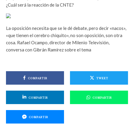
¿Cuál será la reacción de la CNTE?
La oposición necesita que se le dé debate, pero decir «nacos»,
«que tienen el cerebro chiquito», no son oposición, son otra
cosa. Rafael Ocampo, director de Milenio Televisión,
conversa con Gibrán Ramírez sobre el tema
COMPARTIR
TWEET
COMPARTIR
COMPARTIR
COMPARTIR