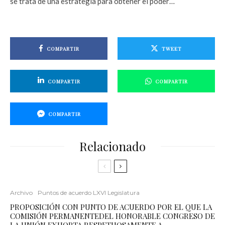
se trata de una estrategia para obtener el poder…
COMPARTIR
TWEET
COMPARTIR
COMPARTIR
COMPARTIR
Relacionado
Archivo
Puntos de acuerdo LXVI Legislatura
PROPOSICIÓN CON PUNTO DE ACUERDO POR EL QUE LA
COMISIÓN PERMANENTEDEL HONORABLE CONGRESO DE