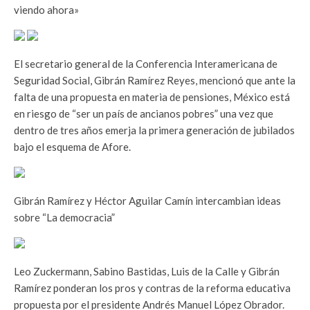
viendo ahora»
El secretario general de la Conferencia Interamericana de
Seguridad Social, Gibrán Ramírez Reyes, mencionó que ante la
falta de una propuesta en materia de pensiones, México está
en riesgo de “ser un país de ancianos pobres” una vez que
dentro de tres años emerja la primera generación de jubilados
bajo el esquema de Afore.
Gibrán Ramírez y Héctor Aguilar Camín intercambian ideas
sobre “La democracia”
Leo Zuckermann, Sabino Bastidas, Luis de la Calle y Gibrán
Ramírez ponderan los pros y contras de la reforma educativa
propuesta por el presidente Andrés Manuel López Obrador.