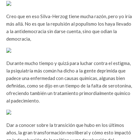
Creo que en eso Silva-Herzog tiene mucha razón, pero yo iría
más allá. No es que la repulsión al populismo los haya llevado
a la antidemocracia sin darse cuenta, sino que odian la
democracia,
Durante mucho tiempo y quizá para luchar contra el estigma,
la psiquiatría más común ha dicho a la gente deprimida que
padece una enfermedad con causas químicas, algunas bien
definidas, como se dijo en un tiempo de la falta de serotonina,
ofreciendo también un tratamiento primordialmente químico
al padecimiento.
Dar a conocer sobre la transición que hubo en los últimos
años, la gran transformación neoliberal y cómo esto impactó