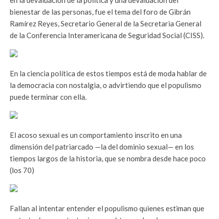
en la devaluación de la política y una devaluación del
bienestar de las personas, fue el tema del foro de Gibrán
Ramírez Reyes, Secretario General de la Secretaria General
de la Conferencia Interamericana de Seguridad Social (CISS).
En la ciencia política de estos tiempos está de moda hablar de
la democracia con nostalgia, o advirtiendo que el populismo
puede terminar con ella.
El acoso sexual es un comportamiento inscrito en una
dimensión del patriarcado —la del dominio sexual— en los
tiempos largos de la historia, que se nombra desde hace poco
(los 70)
Fallan al intentar entender el populismo quienes estiman que