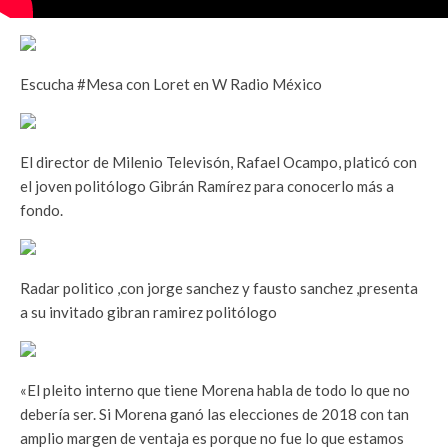
Escucha #Mesa con Loret en W Radio México
El director de Milenio Televisón, Rafael Ocampo, platicó con
el joven politólogo Gibrán Ramírez para conocerlo más a
fondo.
Radar politico ,con jorge sanchez y fausto sanchez ,presenta
a su invitado gibran ramirez politólogo
«El pleito interno que tiene Morena habla de todo lo que no
debería ser. Si Morena ganó las elecciones de 2018 con tan
amplio margen de ventaja es porque no fue lo que estamos