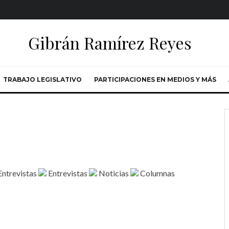
Gibrán Ramírez Reyes
TRABAJO LEGISLATIVO
PARTICIPACIONES EN MEDIOS Y MÁS
ntrevistas
Entrevistas
Noticias
Columnas