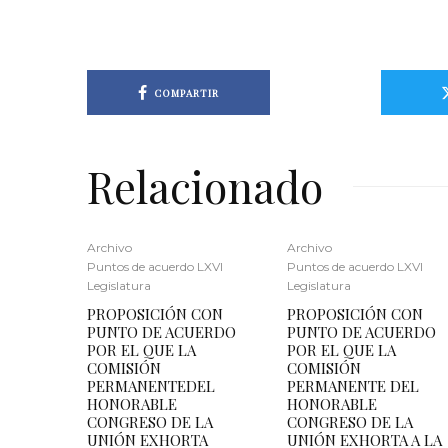
COMPARTIR
Relacionado
Archivo
Archivo
Puntos de acuerdo LXVI
Puntos de acuerdo LXVI
Legislatura
Legislatura
PROPOSICIÓN CON
PROPOSICIÓN CON
PUNTO DE ACUERDO
PUNTO DE ACUERDO
POR EL QUE LA
POR EL QUE LA
COMISIÓN
COMISIÓN
PERMANENTEDEL
PERMANENTE DEL
HONORABLE
HONORABLE
CONGRESO DE LA
CONGRESO DE LA
UNIÓN EXHORTA
UNIÓN EXHORTA A LA