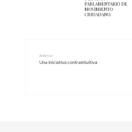
PARLAMENTARIO DE
MOVIMIENTO
CIUDADANO.
Anterior
Una iniciativa contraintuitiva