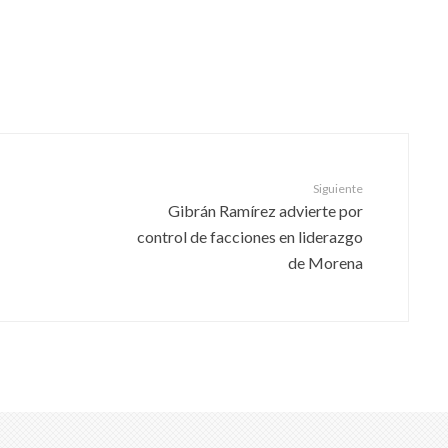
Siguiente
Gibrán Ramírez advierte por
control de facciones en liderazgo
de Morena